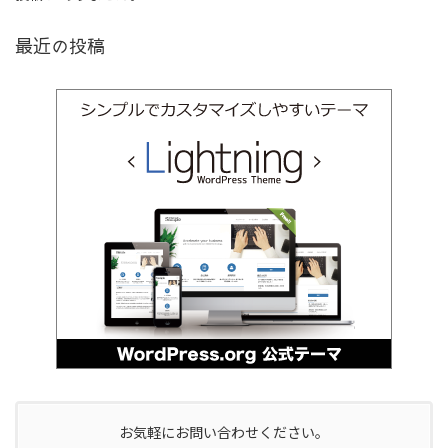
最近の投稿
お気軽にお問い合わせください。