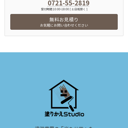
0721-55-2819
受付時間 10:00-18:00 [ 土日祝除く ]
無料お見積り
お気軽にお問い合わせください