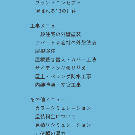
ブランドコンセプト
選ばれる13の理由
工事メニュー
一般住宅の外壁塗装
アパートや会社の外壁塗装
屋根塗装
屋根葺き替え・カバー工法
サイディング張り替え
屋上・ベランダ防水工事
内装塗装・左官工事
その他メニュー
カラーシミュレーション
塗装料金について
見積りシミュレーション
ご依頼の流れ