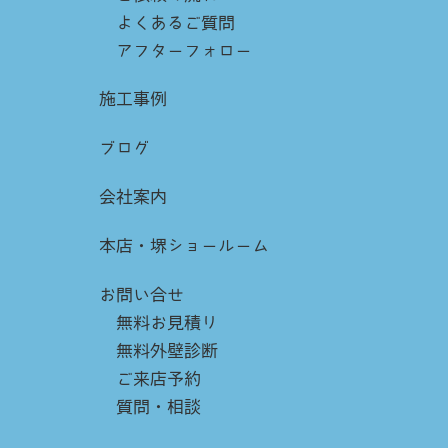
よくあるご質問
アフターフォロー
施工事例
ブログ
会社案内
本店・堺ショールーム
お問い合せ
無料お見積り
無料外壁診断
ご来店予約
質問・相談