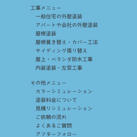
工事メニュー
一般住宅の外壁塗装
アパートや会社の外壁塗装
屋根塗装
屋根葺き替え・カバー工法
サイディング張り替え
屋上・ベランダ防水工事
内装塗装・左官工事
その他メニュー
カラーシミュレーション
塗装料金について
見積りシミュレーション
ご依頼の流れ
よくあるご質問
アフターフォロー