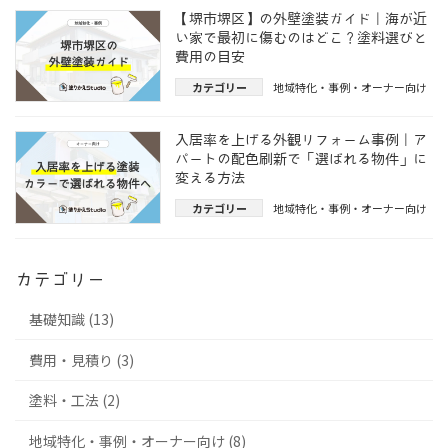
り
【堺市堺区】の外壁塗装ガイド｜海が近
い家で最初に傷むのはどこ？塗料選びと
費用の目安
カテゴリー
地域特化・事例・オーナー向け
入居率を上げる外観リフォーム事例｜ア
パートの配色刷新で「選ばれる物件」に
変える方法
カテゴリー
地域特化・事例・オーナー向け
カテゴリー
基礎知識 (13)
費用・見積り (3)
塗料・工法 (2)
地域特化・事例・オーナー向け (8)