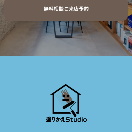
無料相談ご来店予約