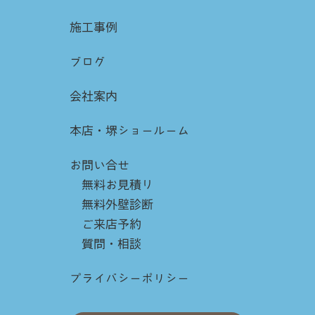
施工事例
ブログ
会社案内
本店・堺ショールーム
お問い合せ
無料お見積り
無料外壁診断
ご来店予約
質問・相談
プライバシーポリシー