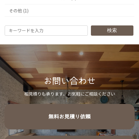
その他 (1)
検索
お問い合わせ
相見積りも承ります、お気軽にご相談ください
無料お見積り依頼