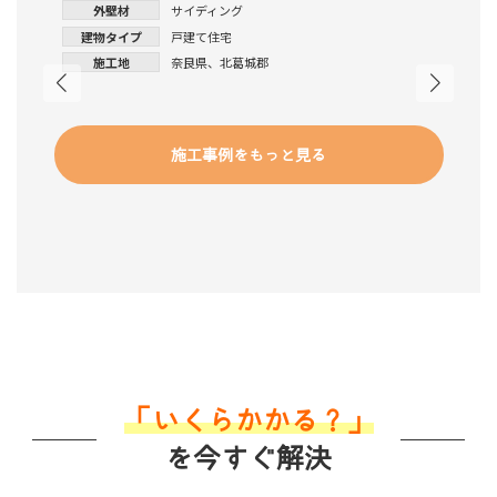
外壁材
サイディング
建物タイプ
戸建て住宅
施工地
奈良県
、
北葛城郡
施工事例をもっと見る
「いくらかかる？」
を今すぐ解決