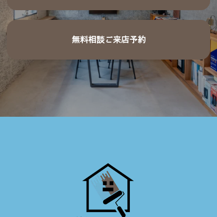
無料相談ご来店予約