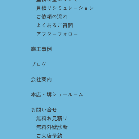
見積りシミュレーション
ご依頼の流れ
よくあるご質問
アフターフォロー
施工事例
ブログ
会社案内
本店・堺ショールーム
お問い合せ
無料お見積り
無料外壁診断
ご来店予約