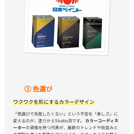
③ 色選び
ワクワクを形にするカラーデザイン
「色選びで失敗したくない」という不安を「楽しさ」に
変えるのが、塗りかえStudio流です。
カラーコーディネ
ーター
の資格を持つ代表が、最新のトレンドや街並みと