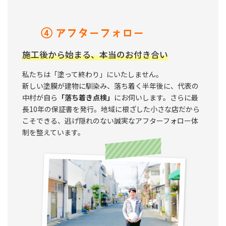
④ アフターフォロー
施工後から始まる、本当のお付き合い
私たちは「塗って終わり」にいたしません。
新しい塗膜が建物に馴染み、落ち着く半年後に、代表の
中村が自ら
「落ち着き点検」
にお伺いします。さらに最
長10年の保証書を発行。地域に根ざした小さな店だから
こそできる、逃げ隠れのない誠実なアフターフォロー体
制を整えています。