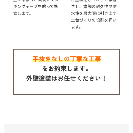
キングテープを貼って準
させ、塗膜の耐久性や防
備します。
水性を最大限に引き出す
土台づくりの役割を担い
ます。
手抜きなしの丁寧な工事
をお約束します。
外壁塗装はお任せください！