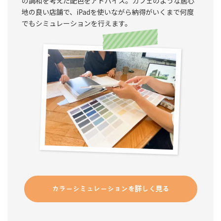
の調和を考えた配色をアドバイス。カフェのような居心
地の良い店舗で、iPadを使いながら納得がいくまで何度
でもシミュレーションを行えます。
カラーシミュレーションを詳しく見る