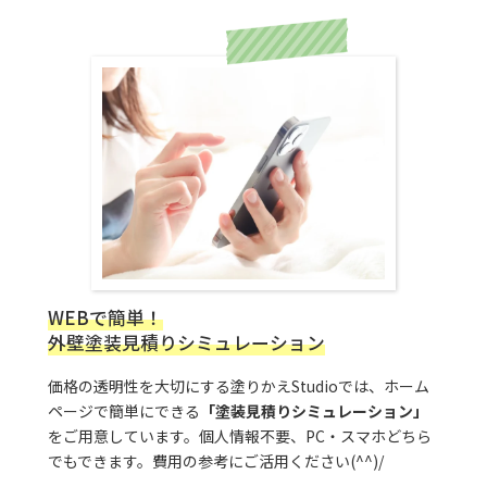
WEBで簡単！
外壁塗装見積りシミュレーション
価格の透明性を大切にする塗りかえStudioでは、ホーム
ページで簡単にできる
「塗装見積りシミュレーション」
をご用意しています。個人情報不要、PC・スマホどちら
でもできます。費用の参考にご活用ください(^^)/