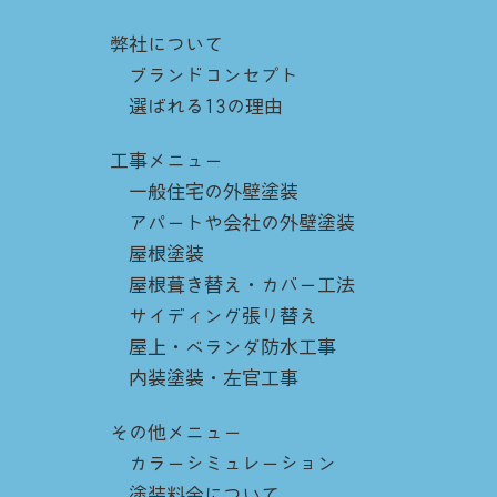
弊社について
ブランドコンセプト
選ばれる13の理由
工事メニュー
一般住宅の外壁塗装
アパートや会社の外壁塗装
屋根塗装
屋根葺き替え・カバー工法
サイディング張り替え
屋上・ベランダ防水工事
内装塗装・左官工事
その他メニュー
カラーシミュレーション
塗装料金について