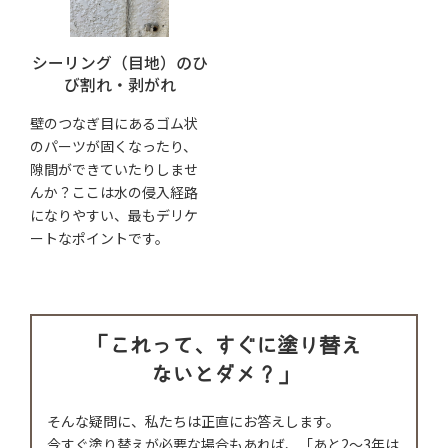
シーリング（目地）の
ひ
び割れ・剥がれ
壁のつなぎ目にあるゴム状
のパーツが固くなったり、
隙間ができていたりしませ
んか？ここは水の侵入経路
になりやすい、最もデリケ
ートなポイントです。
「これって、すぐに塗り替え
ないとダメ？」
そんな疑問に、私たちは正直にお答えします。
今すぐ塗り替えが必要な場合もあれば、「あと2〜3年は