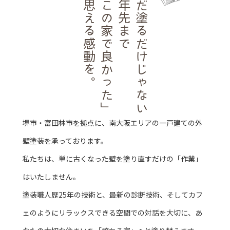
と思える感動を。
「この家で良かった」
十年先まで
ただ塗るだけじゃない
堺市・富田林市を拠点に、南大阪エリアの一戸建ての外
壁塗装を承っております。
私たちは、単に古くなった壁を塗り直すだけの「作業」
はいたしません。
塗装職人歴25年の技術と、最新の診断技術、そしてカフ
ェのようにリラックスできる空間での対話を大切に、あ