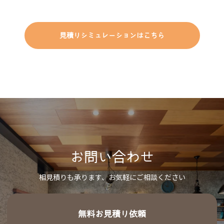
見積りシミュレーションはこちら
お問い合わせ
相見積りも承ります、お気軽にご相談ください
無料お見積り依頼