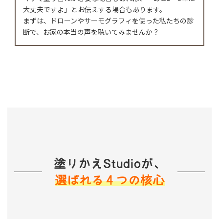
大丈夫ですよ」とお伝えする場合もあります。
まずは、ドローンやサーモグラフィを使った私たちの診
断で、お家の本当の声を聴いてみませんか？
塗りかえStudioが、
選ばれる４つの核心