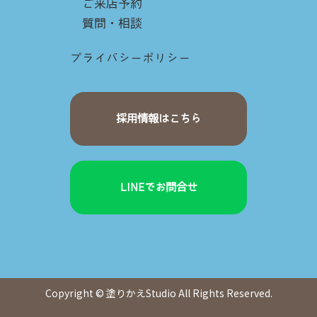
ご来店予約
質問・相談
プライバシーポリシー
採用情報はこちら
LINEでお問合せ
Copyright © 塗りかえStudio All Rights Reserved.