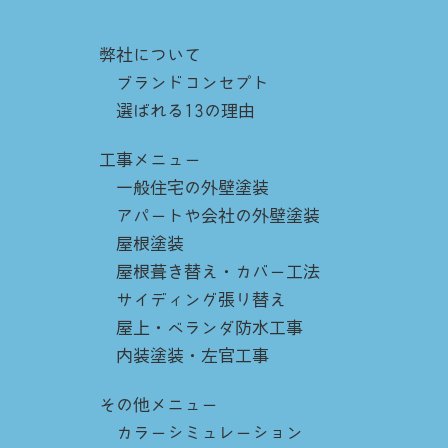
弊社について
ブランドコンセプト
選ばれる13の理由
工事メニュー
一般住宅の外壁塗装
アパートや会社の外壁塗装
屋根塗装
屋根葺き替え・カバー工法
サイディング張り替え
屋上・ベランダ防水工事
内装塗装・左官工事
その他メニュー
カラーシミュレーション