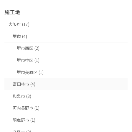
施工地
大阪府 (17)
堺市 (4)
堺市西区 (2)
堺市中区 (1)
堺市美原区 (1)
富田林市 (4)
和泉市 (3)
河内長野市 (1)
羽曳野市 (1)
八尾市 (3)