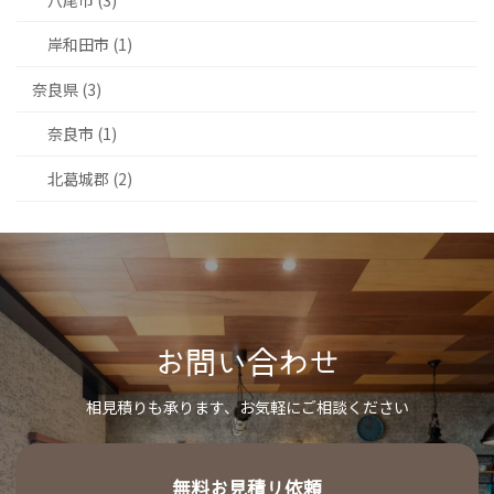
岸和田市 (1)
奈良県 (3)
奈良市 (1)
北葛城郡 (2)
お問い合わせ
相見積りも承ります、お気軽にご相談ください
無料お見積り依頼