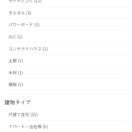
サイディング (12)
モルタル (3)
パワーボード (1)
ALC (1)
コンテナナハウス (1)
土壁 (1)
木材 (1)
鋼板 (1)
建物タイプ
戸建て住宅 (15)
アパート・会社等 (5)