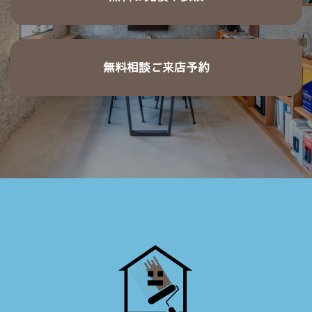
無料相談ご来店予約