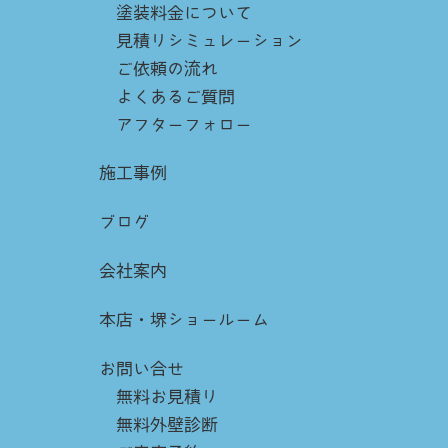
塗装料金について
見積りシミュレーション
ご依頼の流れ
よくあるご質問
アフターフォロー
施工事例
ブログ
会社案内
本店・堺ショールーム
お問い合せ
無料お見積り
無料外壁診断