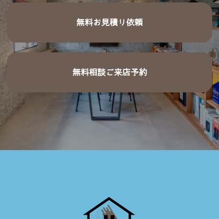
無料お見積り依頼
無料相談ご来店予約