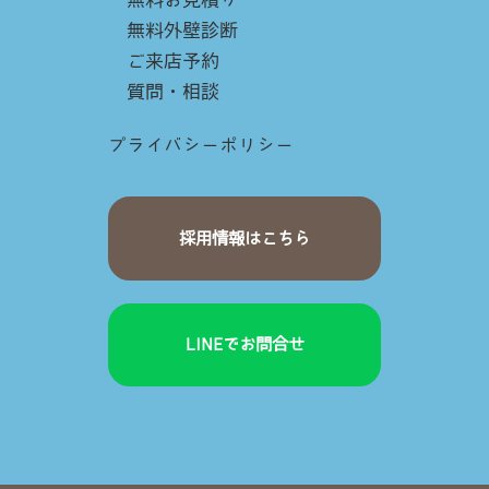
無料外壁診断
ご来店予約
質問・相談
プライバシーポリシー
採用情報はこちら
LINEでお問合せ