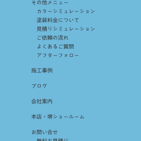
その他メニュー
カラーシミュレーション
塗装料金について
見積りシミュレーション
ご依頼の流れ
よくあるご質問
アフターフォロー
施工事例
ブログ
会社案内
本店・堺ショールーム
お問い合せ
無料お見積り