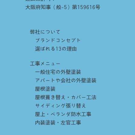
大阪府知事（般-5）第159616号
弊社について
ブランドコンセプト
選ばれる13の理由
工事メニュー
一般住宅の外壁塗装
アパートや会社の外壁塗装
屋根塗装
屋根葺き替え・カバー工法
サイディング張り替え
屋上・ベランダ防水工事
内装塗装・左官工事