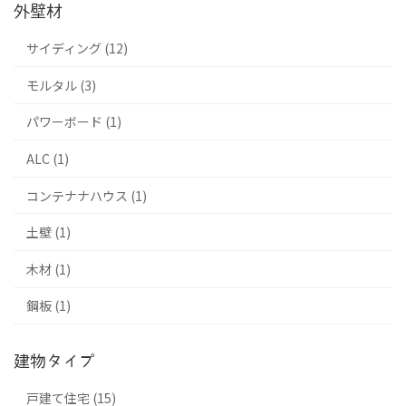
外壁材
サイディング (12)
モルタル (3)
パワーボード (1)
ALC (1)
コンテナナハウス (1)
土壁 (1)
木材 (1)
鋼板 (1)
建物タイプ
戸建て住宅 (15)