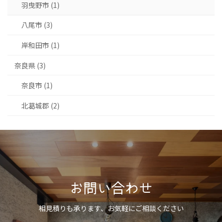
羽曳野市 (1)
八尾市 (3)
岸和田市 (1)
奈良県 (3)
奈良市 (1)
北葛城郡 (2)
お問い合わせ
相見積りも承ります、お気軽にご相談ください