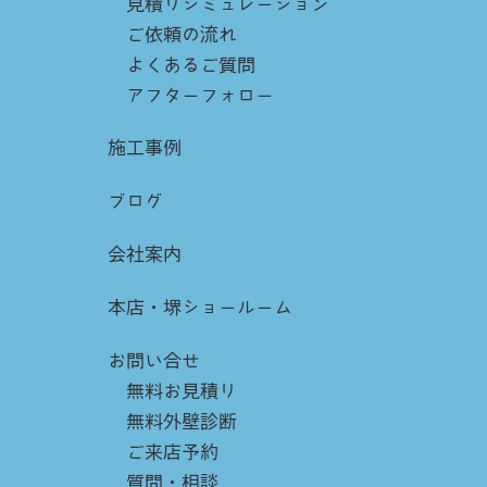
見積りシミュレーション
ご依頼の流れ
よくあるご質問
アフターフォロー
施工事例
ブログ
会社案内
本店・堺ショールーム
お問い合せ
無料お見積り
無料外壁診断
ご来店予約
質問・相談