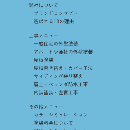
弊社について
ブランドコンセプト
選ばれる13の理由
工事メニュー
一般住宅の外壁塗装
アパートや会社の外壁塗装
屋根塗装
屋根葺き替え・カバー工法
サイディング張り替え
屋上・ベランダ防水工事
内装塗装・左官工事
その他メニュー
カラーシミュレーション
塗装料金について