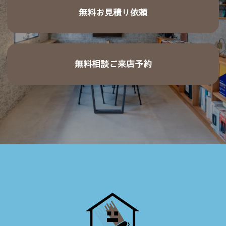
無料お見積り依頼
無料相談ご来店予約