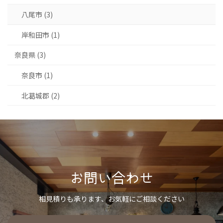
八尾市 (3)
岸和田市 (1)
奈良県 (3)
奈良市 (1)
北葛城郡 (2)
お問い合わせ
相見積りも承ります、お気軽にご相談ください