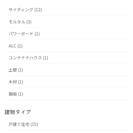
サイディング (12)
モルタル (3)
パワーボード (1)
ALC (1)
コンテナナハウス (1)
土壁 (1)
木材 (1)
鋼板 (1)
建物タイプ
戸建て住宅 (15)