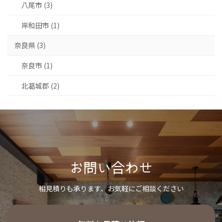
八尾市 (3)
岸和田市 (1)
奈良県 (3)
奈良市 (1)
北葛城郡 (2)
お問い合わせ
相見積りも承ります、お気軽にご相談ください