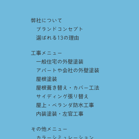
弊社について
ブランドコンセプト
選ばれる13の理由
工事メニュー
一般住宅の外壁塗装
アパートや会社の外壁塗装
屋根塗装
屋根葺き替え・カバー工法
サイディング張り替え
屋上・ベランダ防水工事
内装塗装・左官工事
その他メニュー
カラーシミュレーション