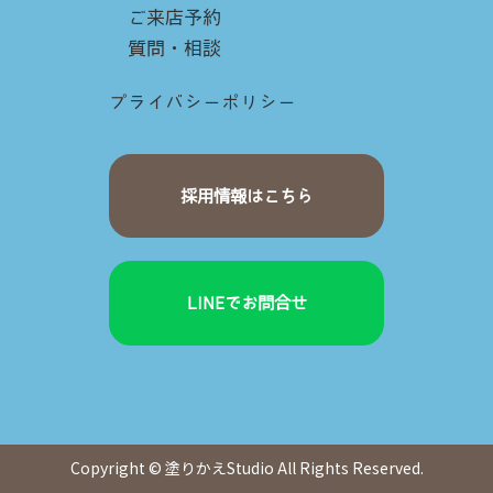
ご来店予約
質問・相談
プライバシーポリシー
採用情報はこちら
LINEでお問合せ
Copyright © 塗りかえStudio All Rights Reserved.