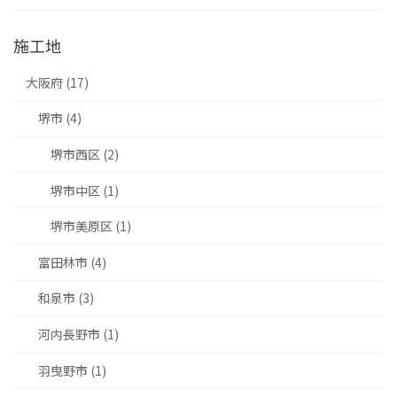
施工地
大阪府 (17)
堺市 (4)
堺市西区 (2)
堺市中区 (1)
堺市美原区 (1)
富田林市 (4)
和泉市 (3)
河内長野市 (1)
羽曳野市 (1)