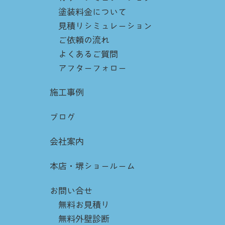
塗装料金について
見積りシミュレーション
ご依頼の流れ
よくあるご質問
アフターフォロー
施工事例
ブログ
会社案内
本店・堺ショールーム
お問い合せ
無料お見積り
無料外壁診断