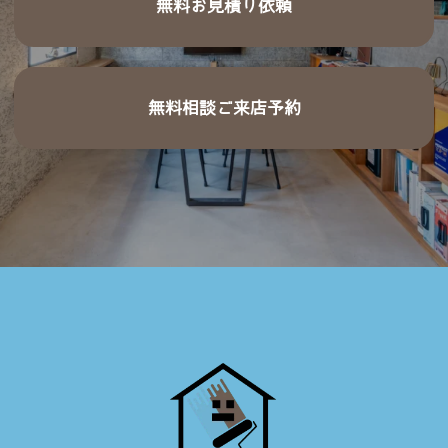
無料お見積り依頼
無料相談ご来店予約