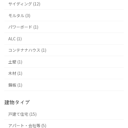
サイディング (12)
モルタル (3)
パワーボード (1)
ALC (1)
コンテナナハウス (1)
土壁 (1)
木材 (1)
鋼板 (1)
建物タイプ
戸建て住宅 (15)
アパート・会社等 (5)