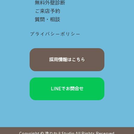
無料外壁診断
ご来店予約
質問・相談
プライバシーポリシー
採用情報はこちら
LINEでお問合せ
Copyright © 塗りかえStudio All Rights Reserved.