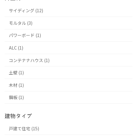
サイディング (12)
モルタル (3)
パワーボード (1)
ALC (1)
コンテナナハウス (1)
土壁 (1)
木材 (1)
鋼板 (1)
建物タイプ
戸建て住宅 (15)