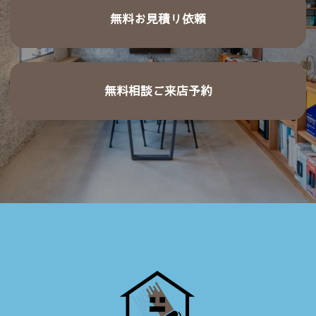
無料お見積り依頼
無料相談ご来店予約