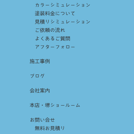
カラーシミュレーション
塗装料金について
見積りシミュレーション
ご依頼の流れ
よくあるご質問
アフターフォロー
施工事例
ブログ
会社案内
本店・堺ショールーム
お問い合せ
無料お見積り