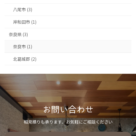
八尾市 (3)
岸和田市 (1)
奈良県 (3)
奈良市 (1)
北葛城郡 (2)
お問い合わせ
相見積りも承ります、お気軽にご相談ください