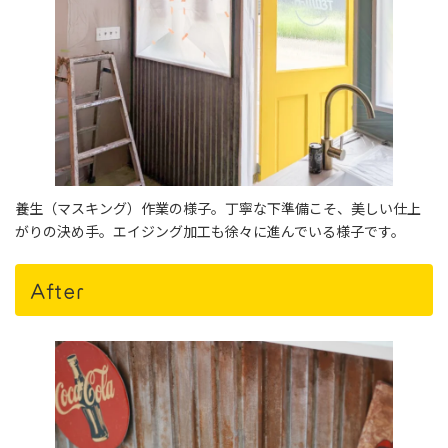
養生（マスキング）作業の様子。丁寧な下準備こそ、美しい仕上
がりの決め手。エイジング加工も徐々に進んでいる様子です。
After