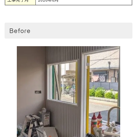
Before