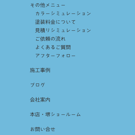
その他メニュー
カラーシミュレーション
塗装料金について
見積りシミュレーション
ご依頼の流れ
よくあるご質問
アフターフォロー
施工事例
ブログ
会社案内
本店・堺ショールーム
お問い合せ