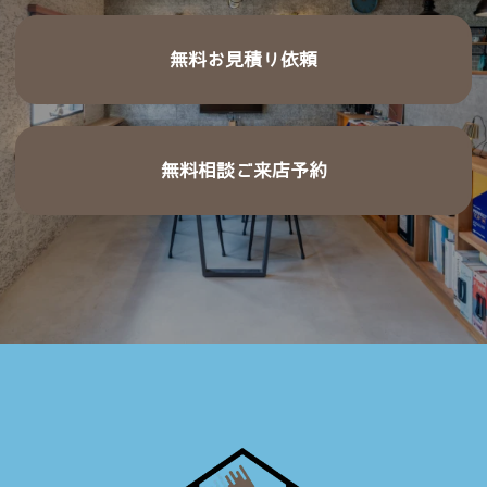
無料お見積り依頼
無料相談ご来店予約