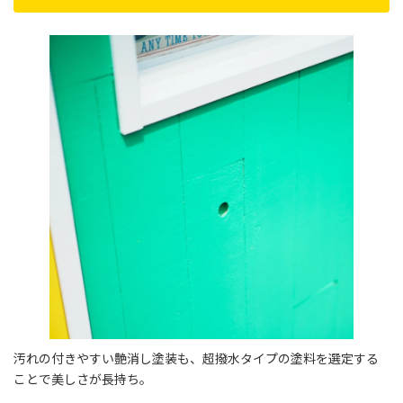
汚れの付きやすい艶消し塗装も、超撥水タイプの塗料を選定する
ことで美しさが長持ち。