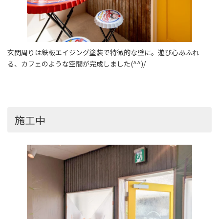
玄関周りは鉄板エイジング塗装で特徴的な壁に。遊び心あふれ
る、カフェのような空間が完成しました(^^)/
施工中