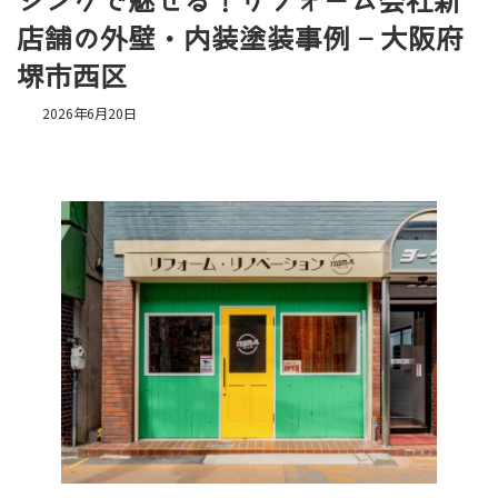
ジングで魅せる！リフォーム会社新
店舗の外壁・内装塗装事例 – 大阪府
堺市西区
2026年6月20日