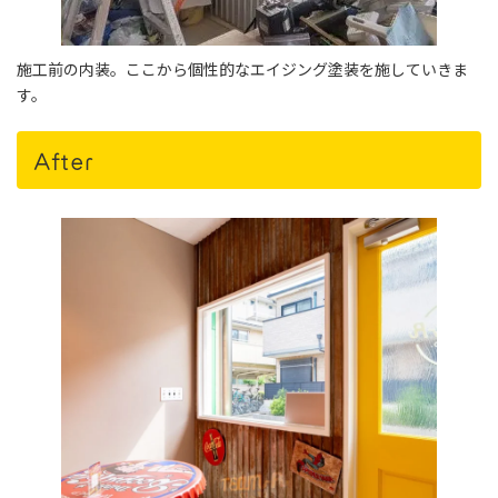
施工前の内装。ここから個性的なエイジング塗装を施していきま
す。
After