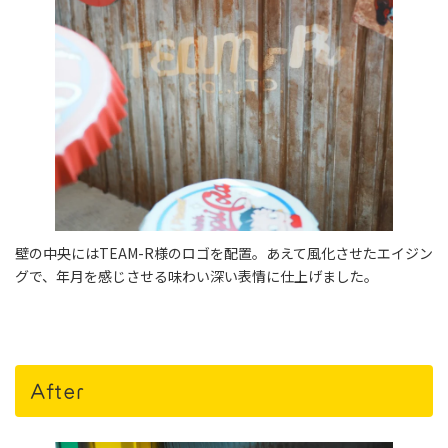
壁の中央にはTEAM-R様のロゴを配置。あえて風化させたエイジン
グで、年月を感じさせる味わい深い表情に仕上げました。
After