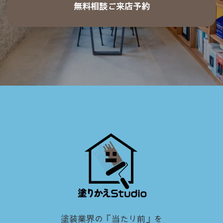
無料相談ご来店予約
塗装業界の『当たり前』を