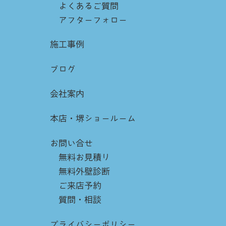
よくあるご質問
アフターフォロー
施工事例
ブログ
会社案内
本店・堺ショールーム
お問い合せ
無料お見積り
無料外壁診断
ご来店予約
質問・相談
プライバシーポリシー