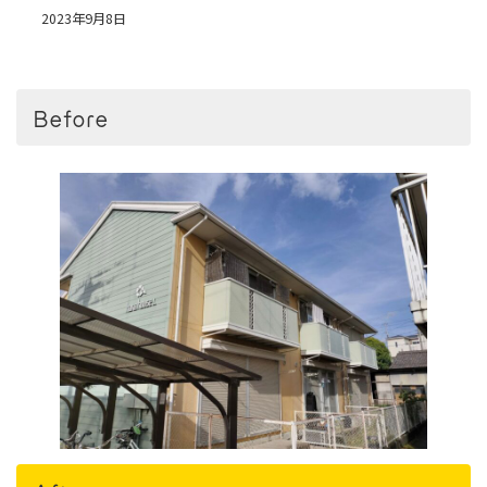
2023年9月8日
Before