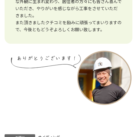
な外観に生まれ変わり、居住者の方々にも皆さん喜んで
いただき、やりがいを感じながら工事をさせていただ
きました。
また頂きましたクチコミを励みに頑張ってまいりますの
で、今後ともどうぞよろしくお願い致します。
サイディング