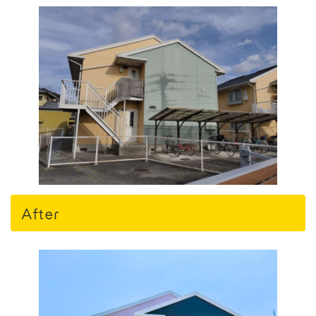
After