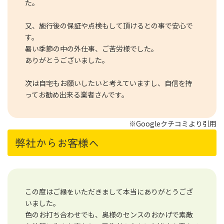
た。
又、施行後の保証や点検もして頂けるとの事で安心で
す。
暑い季節の中の外仕事、ご苦労様でした。
ありがとうございました。
次は自宅もお願いしたいと考えていますし、自信を持
ってお勧め出来る業者さんです。
※Googleクチコミより引用
弊社からお客様へ
この度はご縁をいただきまして本当にありがとうござ
いました。
色のお打ち合わせでも、奥様のセンスのおかげで素敵