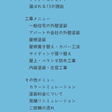
選ばれる13の理由
工事メニュー
一般住宅の外壁塗装
アパートや会社の外壁塗装
屋根塗装
屋根葺き替え・カバー工法
サイディング張り替え
屋上・ベランダ防水工事
内装塗装・左官工事
その他メニュー
カラーシミュレーション
塗装料金について
見積りシミュレーション
ご依頼の流れ