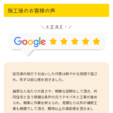
施工後のお客様の声
＼大変満足！／
従兄弟の紹介でお会いした代表は爽やかな笑顔で話さ
れ、先ずは安心感を抱きました。
誠実な人当たりの良さや、明瞭な説明をして頂き、共
同住宅と言う煩雑な条件の元でテキパキと工事が進め
られ、無事に作業を終えられ、見積もり以外の補修工
事も無償でして頂き、期待以上の満足感を頂きまし